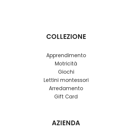
COLLEZIONE
Apprendimento
Motricità
Giochi
Lettini montessori
Arredamento
Gift Card
AZIENDA