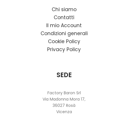
Chi siamo
Contatti
Il mio Account
Condizioni generali
Cookie Policy
Privacy Policy
SEDE
Factory Baron Srl
Via Madonna Mora 17,
36027 Rosà
Vicenza