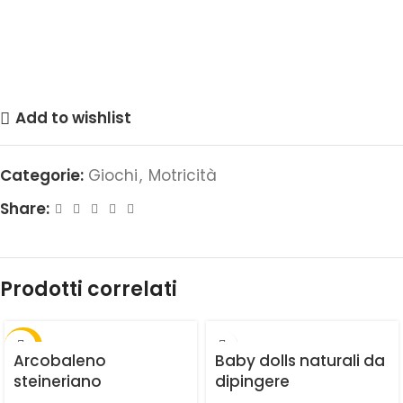
Add to wishlist
Categorie:
Giochi
,
Motricità
Share:
Prodotti correlati
-30%
Arcobaleno
Baby dolls naturali da
steineriano
dipingere