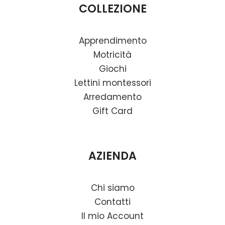
COLLEZIONE
Apprendimento
Motricità
Giochi
Lettini montessori
Arredamento
Gift Card
AZIENDA
Chi siamo
Contatti
Il mio Account