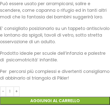
Può essere usato per arrampicarsi, salire e
scendere, come capanna o rifugio ed in tanti altri
modi che la fantasia dei bambini suggerirà loro.
E’ consigliato posizionarlo su un tappeto antiscivolo
e lontano da spigoli, tavoli di vetro, sotto stretta
osservazione di un adulto.
Prodotto ideale per scuole dell’infanzia e palestre
di psicomotricità’ infantile.
Per percorsi più complessi e divertenti consigliamo
di abbinarlo al triangolo di Pikler!
AGGIUNGI AL CARRELLO