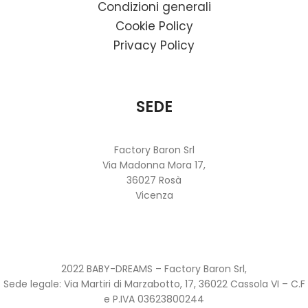
Condizioni generali
Cookie Policy
Privacy Policy
SEDE
Factory Baron Srl
Via Madonna Mora 17,
36027 Rosà
Vicenza
2022 BABY-DREAMS – Factory Baron Srl,
Sede legale: Via Martiri di Marzabotto, 17, 36022 Cassola VI – C.F
e P.IVA 03623800244