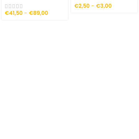
€
2,50
-
€
3,00
€
41,50
-
€
89,00