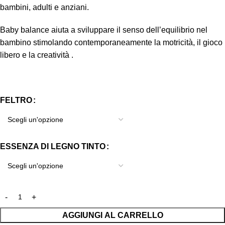
bambini, adulti e anziani.
Baby balance aiuta a sviluppare il senso dell’equilibrio nel
bambino stimolando contemporaneamente la motricità, il gioco
libero e la creatività .
FELTRO
ESSENZA DI LEGNO TINTO
AGGIUNGI AL CARRELLO