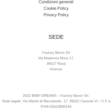
Condizioni generali
Cookie Policy
Privacy Policy
SEDE
Factory Baron Srl
Via Madonna Mora 17,
36027 Rosà
Vicenza
2022 BABY-DREAMS – Factory Baron Srl,
Sede legale: Via Martiri di Marzabotto, 17, 36022 Cassola VI – C.F e
P.IVA 03623800244