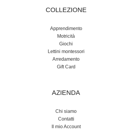
COLLEZIONE
Apprendimento
Motricità
Giochi
Lettini montessori
Arredamento
Gift Card
AZIENDA
Chi siamo
Contatti
Il mio Account