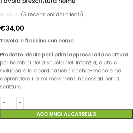
Tavola prescrittura nome
(
3
recensioni dei clienti)
€
34,00
Tavola in frassino con nome.
Prodotto ideale per i primi approcci alla scrittura
per bambini della scuola dell’infanzia; aiuta a
sviluppare la coordinazione occhio-mano e ad
apprendere i primi movimenti necessari per la
scrittura.
AGGIUNGI AL CARRELLO