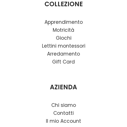
COLLEZIONE
Apprendimento
Motricità
Giochi
Lettini montessori
Arredamento
Gift Card
AZIENDA
Chi siamo
Contatti
Il mio Account