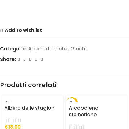
Add to wishlist
Categorie:
Apprendimento
,
Giochi
Share:
Prodotti correlati
-30%
Albero delle stagioni
Arcobaleno
steineriano
€
18,00