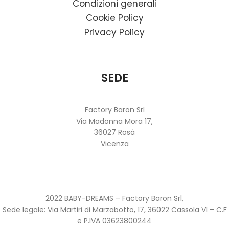
Condizioni generali
Cookie Policy
Privacy Policy
SEDE
Factory Baron Srl
Via Madonna Mora 17,
36027 Rosà
Vicenza
2022 BABY-DREAMS – Factory Baron Srl,
Sede legale: Via Martiri di Marzabotto, 17, 36022 Cassola VI – C.F
e P.IVA 03623800244