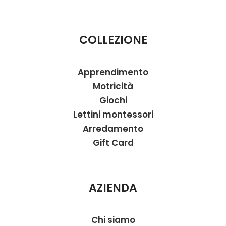
COLLEZIONE
Apprendimento
Motricità
Giochi
Lettini montessori
Arredamento
Gift Card
AZIENDA
Chi siamo