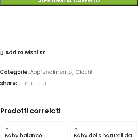
AGGIUNGI AL CARRELLO
Add to wishlist
Categorie:
Apprendimento
,
Giochi
Share:
Prodotti correlati
Baby balance
Baby dolls naturali da