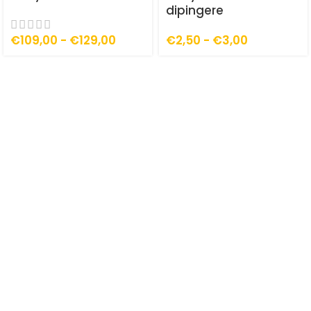
dipingere
€
109,00
-
€
129,00
€
2,50
-
€
3,00