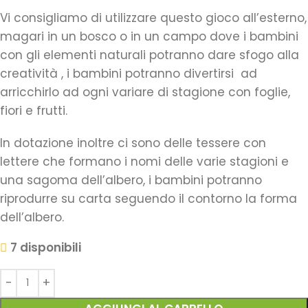
Vi consigliamo di utilizzare questo gioco all’esterno,
magari in un bosco o in un campo dove i bambini
con gli elementi naturali potranno dare sfogo alla
creatività , i bambini potranno divertirsi ad
arricchirlo ad ogni variare di stagione con foglie,
fiori e frutti.
In dotazione inoltre ci sono delle tessere con
lettere che formano i nomi delle varie stagioni e
una sagoma dell’albero, i bambini potranno
riprodurre su carta seguendo il contorno la forma
dell’albero.
7 disponibili