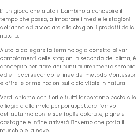
E’ un gioco che aiuta il bambino a concepire il
tempo che passa, a imparare i mesi e le stagioni
dell’anno ed associare alle stagioni i prodotti della
natura.
Aiuta a collegare la terminologia corretta ai vari
cambiamenti delle stagioni a seconda del clima, è
concepito per dare dei punti di riferimento semplici
ed efficaci secondo le linee del metodo Montessori
e offre le prime nozioni sul ciclo vitale in natura.
Verdi chiome con fiori e frutti lasceranno posto alle
ciliegie e alle mele per poi aspettare l’arrivo
dell’autunno con le sue foglie colorate, pigne e
castagne e infine arriverà l’inverno che porta il
muschio e la neve.