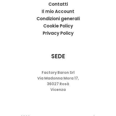
Contatti
Il mio Account
Condizioni generali
Cookie Policy
Privacy Policy
SEDE
Factory Baron Srl
Via Madonna Mora 17,
36027 Rosà
Vicenza