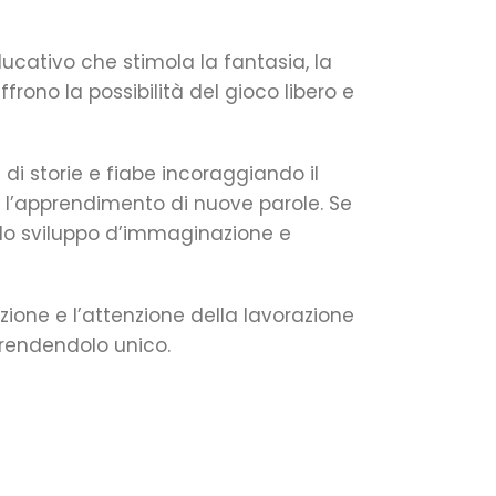
cativo che stimola la fantasia, la
frono la possibilità del gioco libero e
di storie e fiabe incoraggiando il
l’apprendimento di nuove parole. Se
o lo sviluppo d’immaginazione e
zione e l’attenzione della lavorazione
 rendendolo unico.