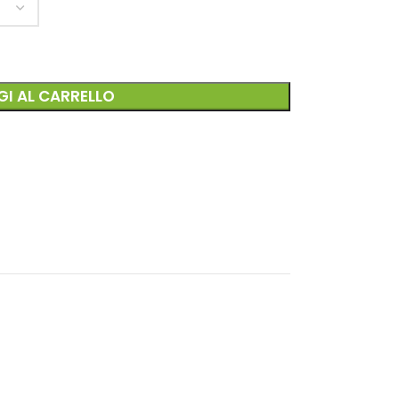
I AL CARRELLO