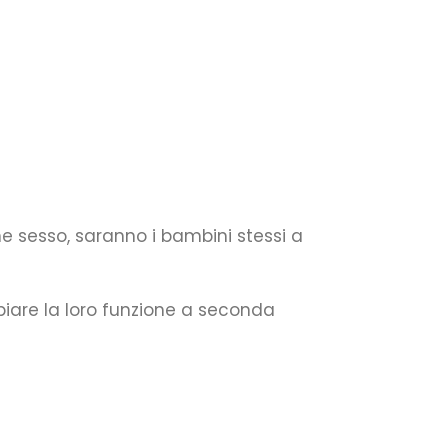
 sesso, saranno i bambini stessi a
biare la loro funzione a seconda