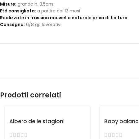
Misure:
grande h. 8,5cm
Età consigliata:
a partire dai 12 mesi
Realizzate in frassino massello naturale privo di finitura
Consegna:
6/8 gg lavorativi
Prodotti correlati
Albero delle stagioni
Baby balanc