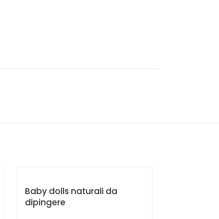
Baby dolls naturali da
dipingere