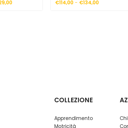
29,00
€
114,00
-
€
134,00
COLLEZIONE
AZ
Apprendimento
Chi
Motricità
Con