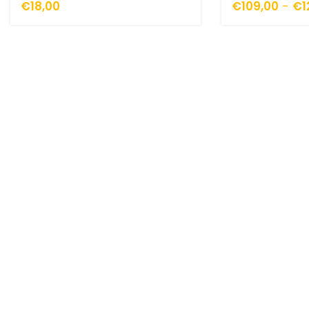
€
18,00
€
109,00
-
€
1