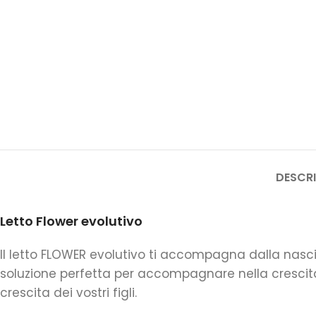
DESCRI
Letto Flower evolutivo
Il letto FLOWER evolutivo ti accompagna dalla nasci
soluzione perfetta per accompagnare nella crescit
crescita dei vostri figli.