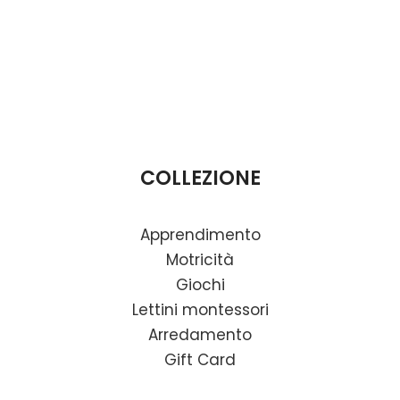
COLLEZIONE
Apprendimento
Motricità
Giochi
Lettini montessori
Arredamento
Gift Card