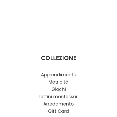
COLLEZIONE
Apprendimento
Motricità
Giochi
Lettini montessori
Arredamento
Gift Card