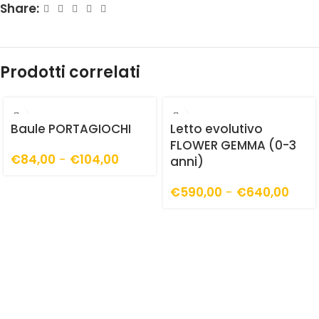
Share:
Prodotti correlati
Baule PORTAGIOCHI
Letto evolutivo
FLOWER GEMMA (0-3
€
84,00
-
€
104,00
anni)
€
590,00
-
€
640,00