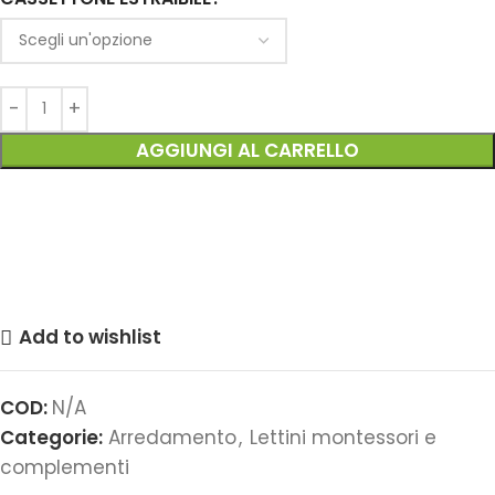
AGGIUNGI AL CARRELLO
Add to wishlist
COD:
N/A
Categorie:
Arredamento
,
Lettini montessori e
complementi