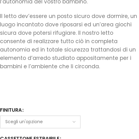
l’autonomia del vostro bambino.
Il letto dev’essere un posto sicuro dove dormire, un
luogo incantato dove riposarsi ed un’area giochi
sicura dove potersi rifugiare. Il nostro letto
consente di realizzare tutto ciò in completa
autonomia ed in totale sicurezza trattandosi di un
elemento d’arredo studiato appositamente per i
bambini e l’ambiente che li circonda.
FINITURA
CASSETTONE ESTRAIBILE