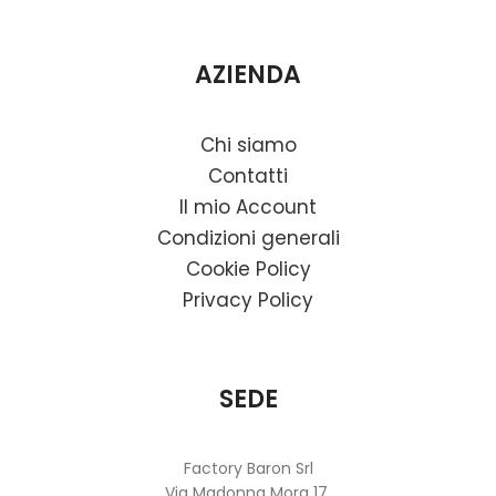
AZIENDA
Chi siamo
Contatti
Il mio Account
Condizioni generali
Cookie Policy
Privacy Policy
SEDE
Factory Baron Srl
Via Madonna Mora 17,