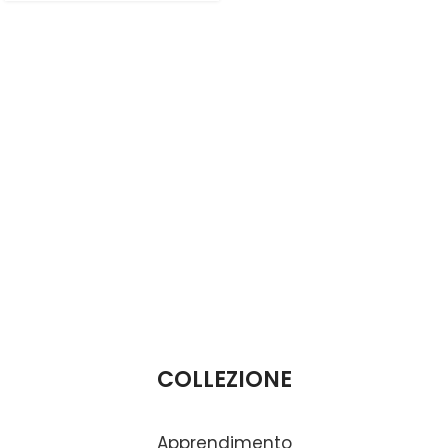
COLLEZIONE
Apprendimento