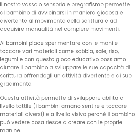
Il nostro vassoio sensoriale pregrafismo permette
al bambino di avvicinarsi in maniera giocosa e
divertente al movimento della scrittura e ad
acquisire manualità nel compiere movimenti.
Ai bambini piace sperimentare con le mani e
toccare vari materiali come sabbia, sale, riso,
legumi e con questo gioco educativo possiamo
aiutare il bambino a sviluppare le sue capacità di
scrittura offrendogli un attività divertente e di suo
gradimento.
Questa attività permette di sviluppare abilità a
livello tattile (i bambini amano sentire e toccare
materiali diversi) e a livello visivo perchè il bambino
può vedere cosa riesce a creare con le proprie
manine.