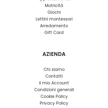
Motricità
Giochi
Lettini montessori
Arredamento
Gift Card
AZIENDA
Chi siamo
Contatti
Il mio Account
Condizioni generali
Cookie Policy
Privacy Policy