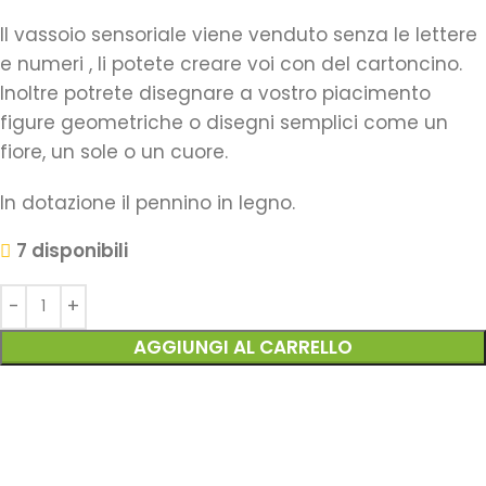
Il vassoio sensoriale viene venduto senza le lettere
e numeri , li potete creare voi con del cartoncino.
Inoltre potrete disegnare a vostro piacimento
figure geometriche o disegni semplici come un
fiore, un sole o un cuore.
In dotazione il pennino in legno.
7 disponibili
AGGIUNGI AL CARRELLO