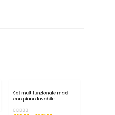
Set multifunzionale maxi
con piano lavabile