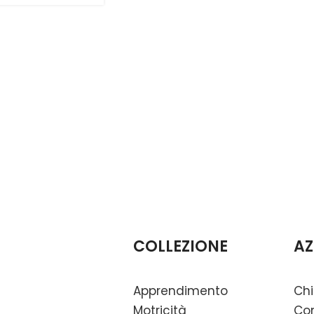
COLLEZIONE
AZ
Apprendimento
Chi
Motricità
Con