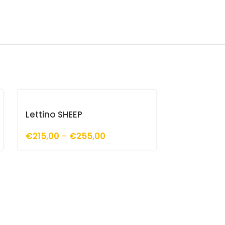
Lettino SHEEP
€
215,00
-
€
255,00