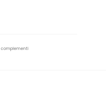
 e complementi