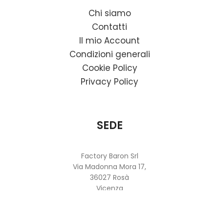
Chi siamo
Contatti
Il mio Account
Condizioni generali
Cookie Policy
Privacy Policy
SEDE
Factory Baron Srl
Via Madonna Mora 17,
36027 Rosà
Vicenza