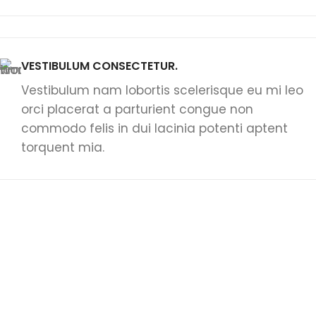
VESTIBULUM CONSECTETUR.
Vestibulum nam lobortis scelerisque eu mi leo
orci placerat a parturient congue non
commodo felis in dui lacinia potenti aptent
torquent mia.