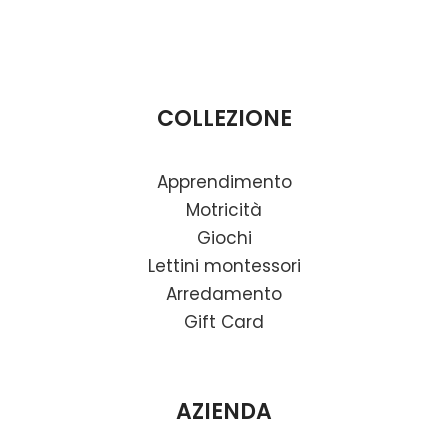
COLLEZIONE
Apprendimento
Motricità
Giochi
Lettini montessori
Arredamento
Gift Card
AZIENDA