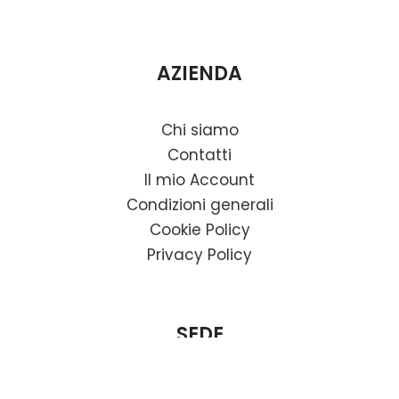
AZIENDA
Chi siamo
Contatti
Il mio Account
Condizioni generali
Cookie Policy
Privacy Policy
SEDE
Factory Baron Srl