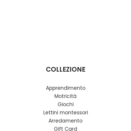
COLLEZIONE
Apprendimento
Motricità
Giochi
Lettini montessori
Arredamento
Gift Card