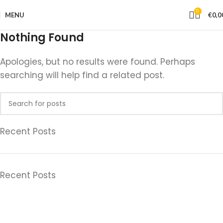
0
MENU
€
0,0
Nothing Found
Apologies, but no results were found. Perhaps
searching will help find a related post.
Recent Posts
Recent Posts